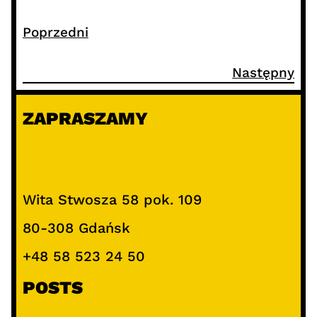
Poprzedni
Następny
ZAPRASZAMY
Wita Stwosza 58 pok. 109
80-308 Gdańsk
+48 58 523 24 50
POSTS