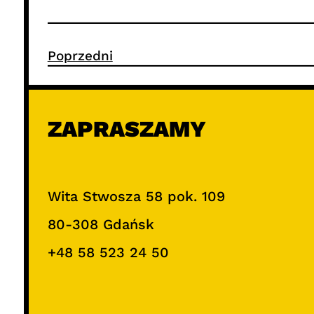
Poprzedni
ZAPRASZAMY
Wita Stwosza 58 pok. 109
80-308 Gdańsk
+48 58 523 24 50