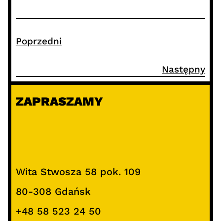
Poprzedni
Następny
ZAPRASZAMY
Wita Stwosza 58 pok. 109
80-308 Gdańsk
+48 58 523 24 50