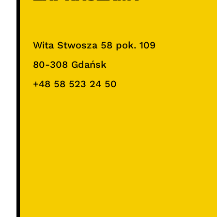
Wita Stwosza 58 pok. 109
80-308 Gdańsk
+48 58 523 24 50