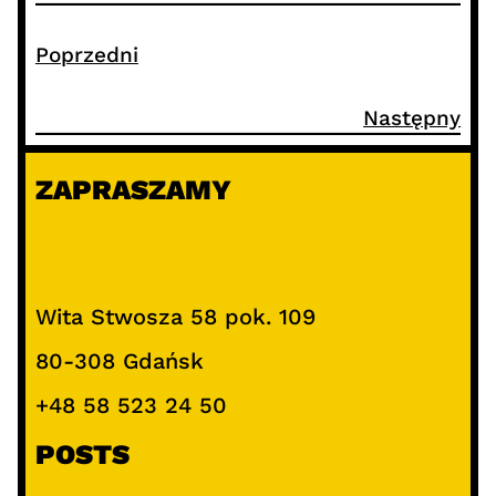
Poprzedni
Następny
ZAPRASZAMY
Wita Stwosza 58 pok. 109
80-308 Gdańsk
+48 58 523 24 50
POSTS