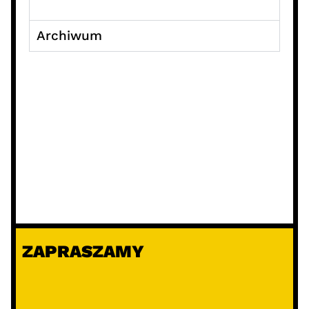
Archiwum
ZAPRASZAMY