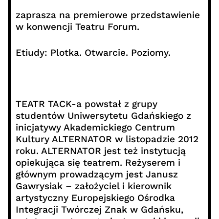
zaprasza na premierowe przedstawienie
w konwencji Teatru Forum.
Etiudy: Plotka. Otwarcie. Poziomy.
TEATR TACK-a powstał z grupy
studentów Uniwersytetu Gdańskiego z
inicjatywy Akademickiego Centrum
Kultury ALTERNATOR w listopadzie 2012
roku. ALTERNATOR jest też instytucją
opiekująca się teatrem. Reżyserem i
głównym prowadzącym jest Janusz
Gawrysiak – założyciel i kierownik
artystyczny Europejskiego Ośrodka
Integracji Twórczej Znak w Gdańsku,