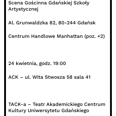
Scena Gościnna Gdańskiej Szkoły
Artystycznej
Al. Grunwaldzka 82, 80-244 Gdańsk
Centrum Handlowe Manhattan (poz. +2)
24 kwietnia, godz. 19:00
ACK – ul. Wita Stwosza 58 sala 41
TACK-a – Teatr Akademickiego Centrum
Kultury Uniwersytetu Gdańskiego