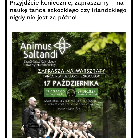
Przyjdźcie koniecznie, zapraszamy – na
naukę tańca szkockiego czy irlandzkiego
nigdy nie jest za późno!