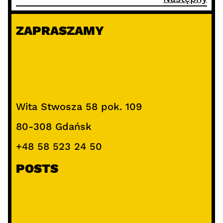
ZAPRASZAMY
Wita Stwosza 58 pok. 109
80-308 Gdańsk
+48 58 523 24 50
POSTS