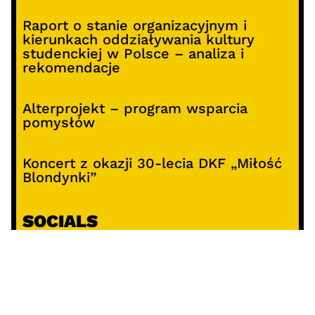
Raport o stanie organizacyjnym i
kierunkach oddziaływania kultury
studenckiej w Polsce – analiza i
rekomendacje
Alterprojekt – program wsparcia
pomysłów
Koncert z okazji 30-lecia DKF „Miłość
Blondynki”
SOCIALS