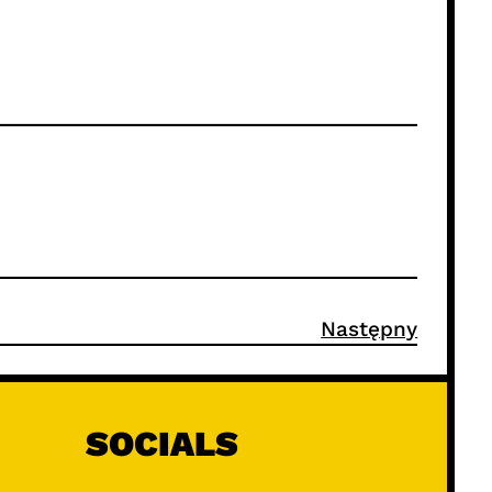
Następny
SOCIALS