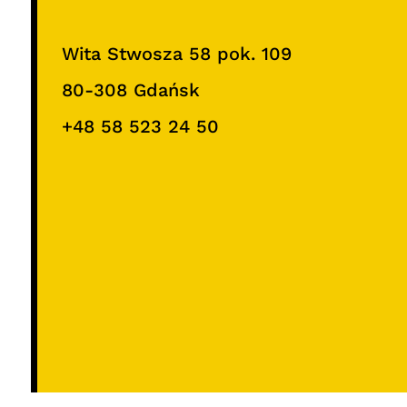
Wita Stwosza 58 pok. 109
80-308 Gdańsk
+48 58 523 24 50