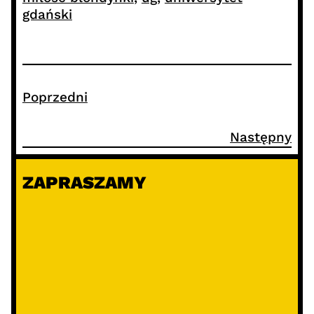
gdański
Poprzedni
Następny
ZAPRASZAMY