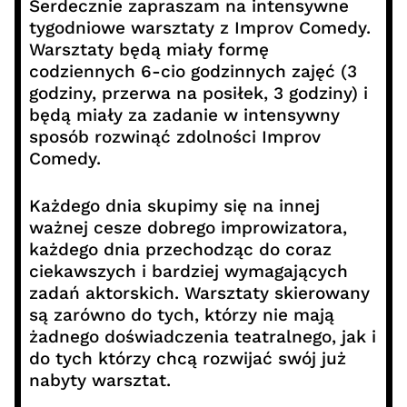
Serdecznie zapraszam na intensywne
tygodniowe warsztaty z Improv Comedy.
Warsztaty będą miały formę
codziennych 6-cio godzinnych zajęć (3
godziny, przerwa na posiłek, 3 godziny) i
będą miały za zadanie w intensywny
sposób rozwinąć zdolności Improv
Comedy.
Każdego dnia skupimy się na innej
ważnej cesze dobrego improwizatora,
każdego dnia przechodząc do coraz
ciekawszych i bardziej wymagających
zadań aktorskich. Warsztaty skierowany
są zarówno do tych, którzy nie mają
żadnego doświadczenia teatralnego, jak i
do tych którzy chcą rozwijać swój już
nabyty warsztat.