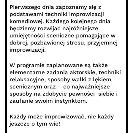
Pierwszego dnia zapoznamy się z
podstawami techniki improwizacji
komediowej. Każdego kolejnego dnia
będziemy rozwijać najróżniejsze
umiejętności sceniczne pomagające w
dobrej, pozbawionej stresu, przyjemnej
improwizacji.
W programie zaplanowane są także
elementarne zadania aktorskie, techniki
relaksacyjne, sposoby walki z lękiem
scenicznym oraz – co najważniejsze –
sposoby na zdobycie pewności siebie i
zaufanie swoim instynktom.
Każdy może improwizować, nie każdy
jeszcze o tym wie!