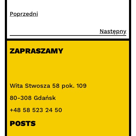
Poprzedni
Następny
ZAPRASZAMY
Wita Stwosza 58 pok. 109
80-308 Gdańsk
+48 58 523 24 50
POSTS