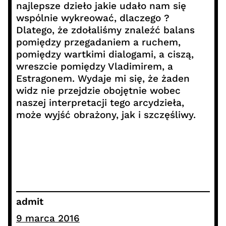
najlepsze dzieło jakie udało nam się
wspólnie wykreować, dlaczego ?
Dlatego, że zdołaliśmy znaleźć balans
pomiędzy przegadaniem a ruchem,
pomiędzy wartkimi dialogami, a ciszą,
wreszcie pomiędzy Vladimirem, a
Estragonem. Wydaje mi się, że żaden
widz nie przejdzie obojętnie wobec
naszej interpretacji tego arcydzieła,
może wyjść obrażony, jak i szczęśliwy.
admit
9 marca 2016