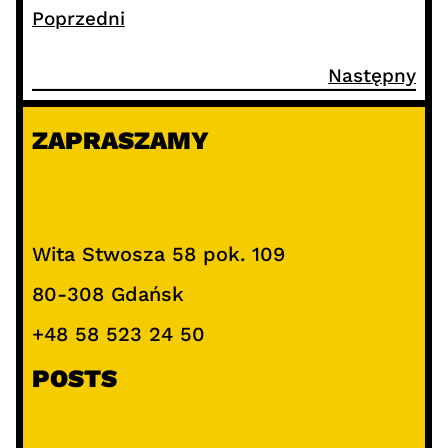
Poprzedni
Następny
ZAPRASZAMY
Wita Stwosza 58 pok. 109
80-308 Gdańsk
+48 58 523 24 50
POSTS