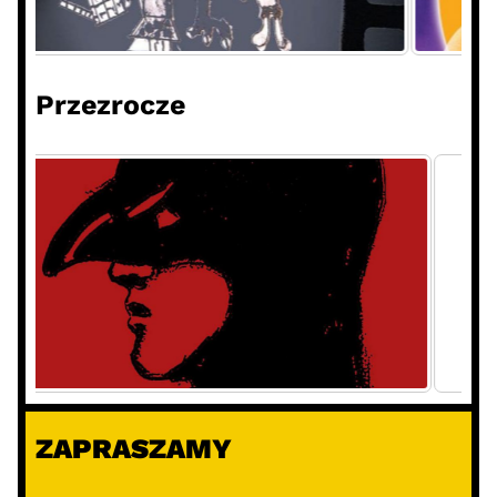
Przezrocze
ZAPRASZAMY