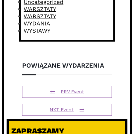
Uncategorized
WARSZTATY
WARSZTATY
WYDANIA
WYSTAWY
POWIĄZANE WYDARZENIA
PRV Event
NXT Event
ZAPRASZAMY