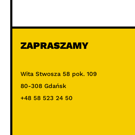
ZAPRASZAMY
Wita Stwosza 58 pok. 109
80-308 Gdańsk
+48 58 523 24 50