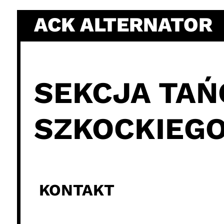
ACK ALTERNATOR
SEKCJA TAŃ
SZKOCKIEGO
KONTAKT