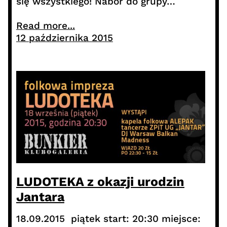
się wszystkiego! Nabór do grupy…
Read more...
12 października 2015
LUDOTEKA z okazji urodzin
Jantara
18.09.2015 piątek start: 20:30 miejsce: