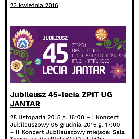
23 kwietnia 2016
Jubileusz 45-lecia ZPiT UG
JANTAR
28 listopada 2015 g. 16:00 – I Koncert
Jubileuszowy 05 grudnia 2015 g. 17:00
– II Koncert Jubileuszowy miejsce: Sala