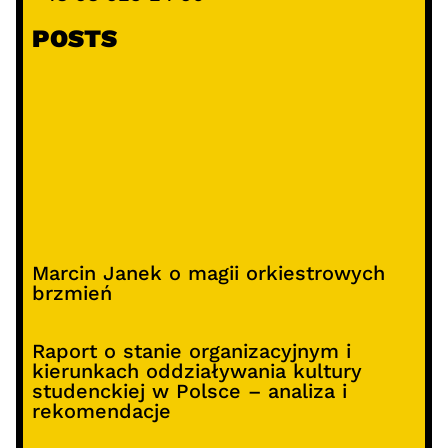
POSTS
Marcin Janek o magii orkiestrowych
brzmień
Raport o stanie organizacyjnym i
kierunkach oddziaływania kultury
studenckiej w Polsce – analiza i
rekomendacje