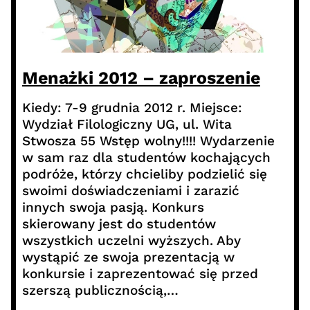
Menażki 2012 – zaproszenie
Kiedy: 7-9 grudnia 2012 r. Miejsce:
Wydział Filologiczny UG, ul. Wita
Stwosza 55 Wstęp wolny!!!! Wydarzenie
w sam raz dla studentów kochających
podróże, którzy chcieliby podzielić się
swoimi doświadczeniami i zarazić
innych swoja pasją. Konkurs
skierowany jest do studentów
wszystkich uczelni wyższych. Aby
wystąpić ze swoja prezentacją w
konkursie i zaprezentować się przed
szerszą publicznością,…