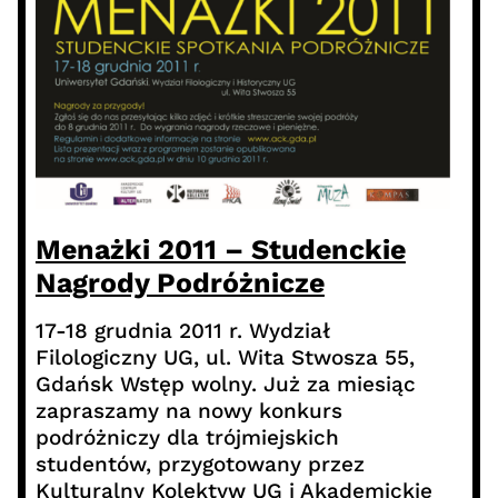
Menażki 2011 – Studenckie
Nagrody Podróżnicze
17-18 grudnia 2011 r. Wydział
Filologiczny UG, ul. Wita Stwosza 55,
Gdańsk Wstęp wolny. Już za miesiąc
zapraszamy na nowy konkurs
podróżniczy dla trójmiejskich
studentów, przygotowany przez
Kulturalny Kolektyw UG i Akademickie