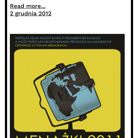
Read more...
2 grudnia 2012