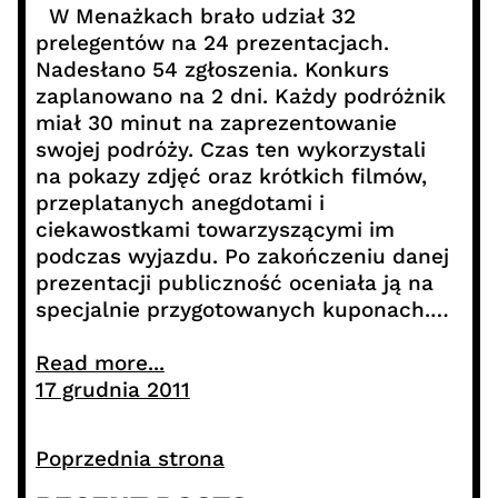
W Menażkach brało udział 32
prelegentów na 24 prezentacjach.
Nadesłano 54 zgłoszenia. Konkurs
zaplanowano na 2 dni. Każdy podróżnik
miał 30 minut na zaprezentowanie
swojej podróży. Czas ten wykorzystali
na pokazy zdjęć oraz krótkich filmów,
przeplatanych anegdotami i
ciekawostkami towarzyszącymi im
podczas wyjazdu. Po zakończeniu danej
prezentacji publiczność oceniała ją na
specjalnie przygotowanych kuponach.…
Read more...
17 grudnia 2011
Poprzednia strona