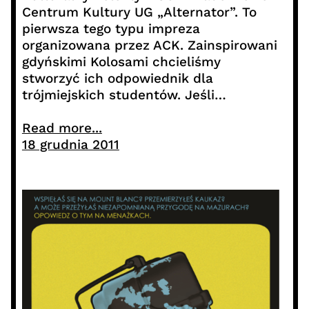
Centrum Kultury UG „Alternator”. To
pierwsza tego typu impreza
organizowana przez ACK. Zainspirowani
gdyńskimi Kolosami chcieliśmy
stworzyć ich odpowiednik dla
trójmiejskich studentów. Jeśli…
Read more...
18 grudnia 2011