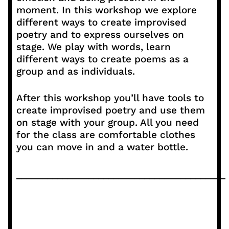
moment. In this workshop we explore
different ways to create improvised
poetry and to express ourselves on
stage. We play with words, learn
different ways to create poems as a
group and as individuals.
After this workshop you’ll have tools to
create improvised poetry and use them
on stage with your group. All you need
for the class are comfortable clothes
you can move in and a water bottle.
_________________________________________