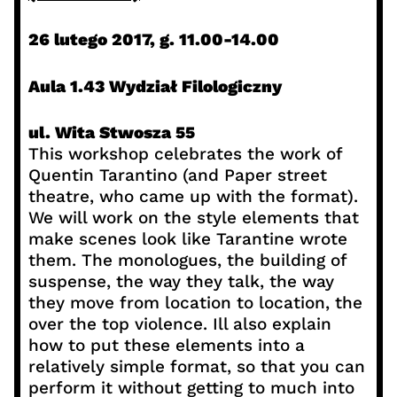
26 lutego 2017,
g. 11.00-14.00
Aula 1.43
Wydział Filologiczny
ul. Wita Stwosza 55
This workshop celebrates the work of
Quentin Tarantino (and Paper street
theatre, who came up with the format).
We will work on the style elements that
make scenes look like Tarantine wrote
them. The monologues, the building of
suspense, the way they talk, the way
they move from location to location, the
over the top violence. Ill also explain
how to put these elements into a
relatively simple format, so that you can
perform it without getting to much into