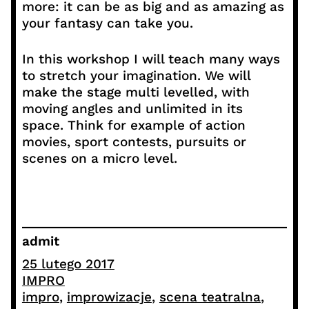
more: it can be as big and as amazing as
your fantasy can take you.
In this workshop I will teach many ways
to stretch your imagination. We will
make the stage multi levelled, with
moving angles and unlimited in its
space. Think for example of action
movies, sport contests, pursuits or
scenes on a micro level.
admit
25 lutego 2017
IMPRO
impro
, 
improwizacje
, 
scena teatralna
, 