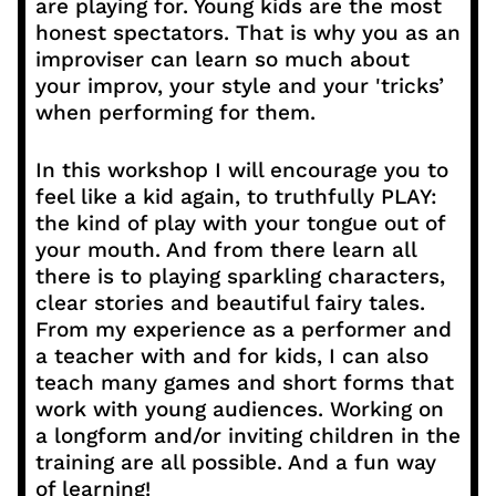
are playing for. Young kids are the most
honest spectators. That is why you as an
improviser can learn so much about
your improv, your style and your 'tricks’
when performing for them.
In this workshop I will encourage you to
feel like a kid again, to truthfully PLAY:
the kind of play with your tongue out of
your mouth. And from there learn all
there is to playing sparkling characters,
clear stories and beautiful fairy tales.
From my experience as a performer and
a teacher with and for kids, I can also
teach many games and short forms that
work with young audiences. Working on
a longform and/or inviting children in the
training are all possible. And a fun way
of learning!