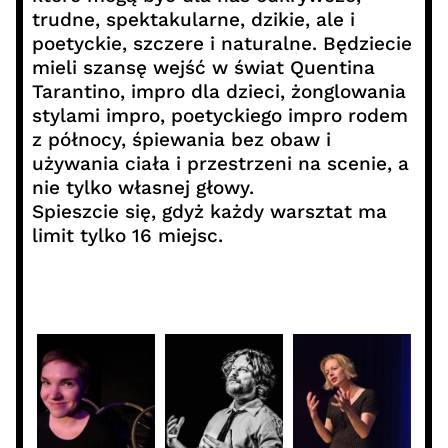
trudne, spektakularne, dzikie, ale i
poetyckie, szczere i naturalne. Będziecie
mieli szansę wejść w świat Quentina
Tarantino, impro dla dzieci, żonglowania
stylami impro, poetyckiego impro rodem
z północy, śpiewania bez obaw i
używania ciała i przestrzeni na scenie, a
nie tylko własnej głowy.
Spieszcie się, gdyż każdy warsztat ma
limit tylko 16 miejsc.