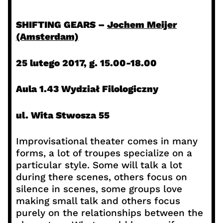
SHIFTING GEARS –
Jochem Meijer
(Amsterdam)
25 lutego 2017,
g. 15.00-18.00
Aula 1.43
Wydział Filologiczny
ul. Wita Stwosza 55
Improvisational theater comes in many
forms, a lot of troupes specialize on a
particular style. Some will talk a lot
during there scenes, others focus on
silence in scenes, some groups love
making small talk and others focus
purely on the relationships between the