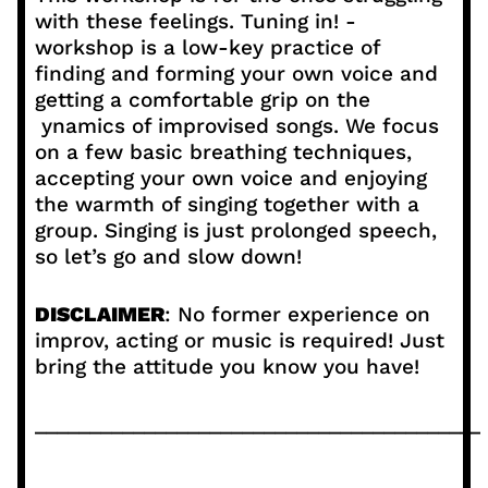
with these feelings. Tuning in! -
workshop is a low-key practice of
finding and forming your own voice and
getting a comfortable grip on the
ynamics of improvised songs. We focus
on a few basic breathing techniques,
accepting your own voice and enjoying
the warmth of singing together with a
group. Singing is just prolonged speech,
so let’s go and slow down!
DISCLAIMER
: No former experience on
improv, acting or music is required! Just
bring the attitude you know you have!
_________________________________________