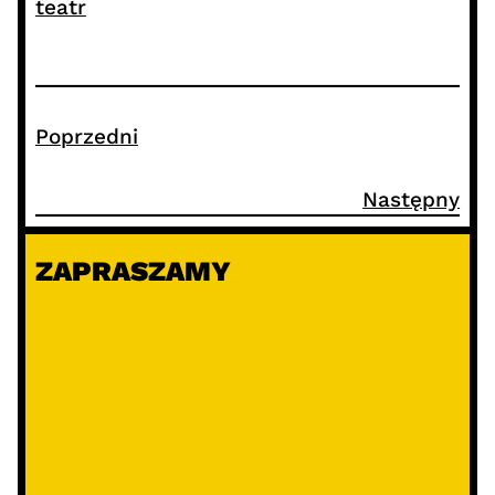
teatr
Poprzedni
Następny
ZAPRASZAMY