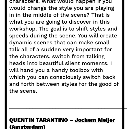
characters. What would happen if you
would change the style you are playing
in in the middle of the scene? That is
what you are going to discover in this
workshop. The goal is to shift styles and
speeds during the scene. You will create
dynamic scenes that can make small
talk all of a sudden very important for
the characters. switch from talking
heads into beautiful silent moments. I
will hand you a handy toolbox with
which you can consciously switch back
and forth between styles for the good of
the scene.
_________________________________________
QUENTIN TARANTINO –
Jochem Meijer
(Amsterdam)