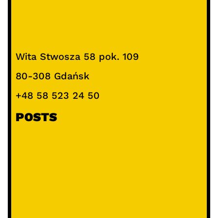
Wita Stwosza 58 pok. 109
80-308 Gdańsk
+48 58 523 24 50
POSTS