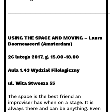
_________________________________________
USING THE SPACE AND MOVING –
Laura
Doorneweerd (Amsterdam)
26 lutego 2017,
g. 15.00-18.00
Aula 1.43
Wydział Filologiczny
ul. Wita Stwosza 55
The space is the best friend an
improviser has when on a stage. It is
always there and can be anything. Even