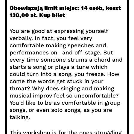
Obowiązują limit miejsc: 14 osób, koszt
130,00 zł. Kup bilet
You are good at expressing yourself
verbally. In fact, you feel very
comfortable making speeches and
performances on- and off-stage. But
every time someone strums a chord and
starts a song or plays a tune which
could turn into a song, you freeze. How
come the words get stuck in your
throat? Why does singing and making
musical improv feel so uncomfortable?
You’d like to be as comfortable in group
songs, or even solo songs, as you are
talking.
This workshop is for the ones struggling