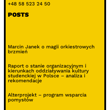
+48 58 523 24 50
POSTS
Marcin Janek o magii orkiestrowych
brzmień
Raport o stanie organizacyjnym i
kierunkach oddziaływania kultury
studenckiej w Polsce – analiza i
rekomendacje
Alterprojekt – program wsparcia
pomysłów