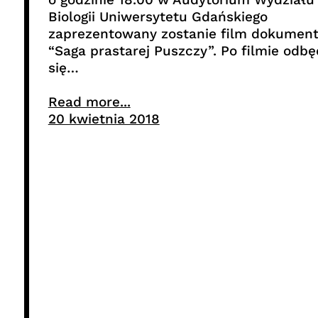
Biologii Uniwersytetu Gdańskiego
zaprezentowany zostanie film dokument
“Saga prastarej Puszczy”. Po filmie odbę
się…
Read more...
20 kwietnia 2018