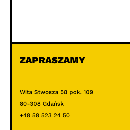
ZAPRASZAMY
Wita Stwosza 58 pok. 109
80-308 Gdańsk
+48 58 523 24 50