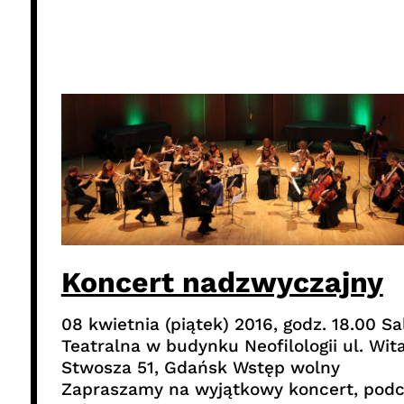
Koncert nadzwyczajny
08 kwietnia (piątek) 2016, godz. 18.00 Sa
Teatralna w budynku Neofilologii ul. Wit
Stwosza 51, Gdańsk Wstęp wolny
Zapraszamy na wyjątkowy koncert, pod