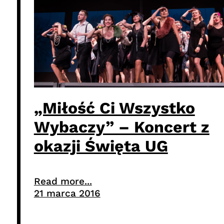
„Miłość Ci Wszystko
Wybaczy” – Koncert z
okazji Święta UG
Read more...
21 marca 2016