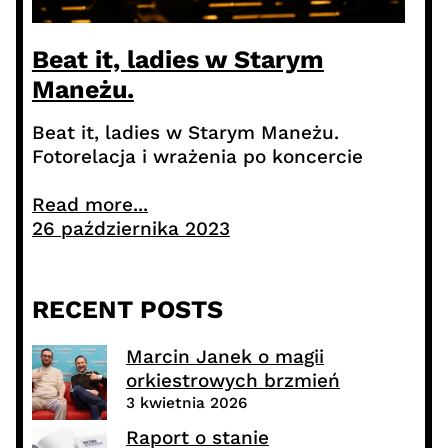
Beat it, ladies w Starym
Maneżu.
Beat it, ladies w Starym Maneżu.
Fotorelacja i wrażenia po koncercie
Read more...
26 października 2023
RECENT POSTS
Marcin Janek o magii
orkiestrowych brzmień
3 kwietnia 2026
Raport o stanie