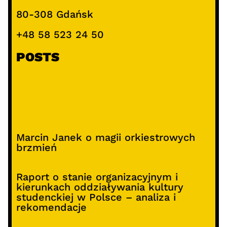
80-308 Gdańsk
+48 58 523 24 50
POSTS
Marcin Janek o magii orkiestrowych
brzmień
Raport o stanie organizacyjnym i
kierunkach oddziaływania kultury
studenckiej w Polsce – analiza i
rekomendacje