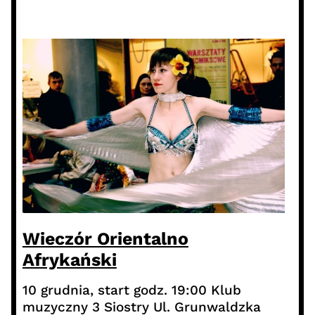
Wieczór Orientalno
Afrykański
10 grudnia, start godz. 19:00 Klub
muzyczny 3 Siostry Ul. Grunwaldzka