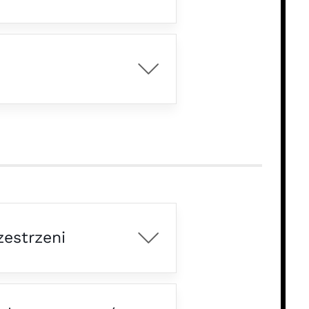
zestrzeni