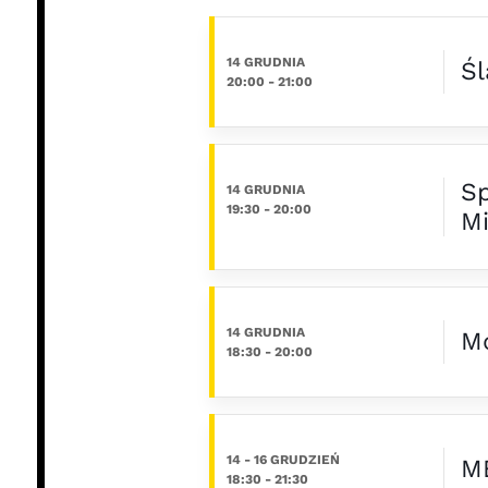
14 GRUDNIA
Ś
20:00
-
21:00
Sp
14 GRUDNIA
19:30
-
20:00
Mi
14 GRUDNIA
Mo
18:30
-
20:00
14 - 16 GRUDZIEŃ
M
18:30
-
21:30