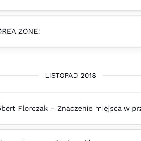
OREA ZONE!
LISTOPAD 2018
bert Florczak – Znaczenie miejsca w pr